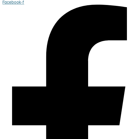
Facebook-f