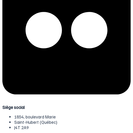
Siège social
1854, boulevard Marie
Saint-Hubert (Québec)
J4T 2A9