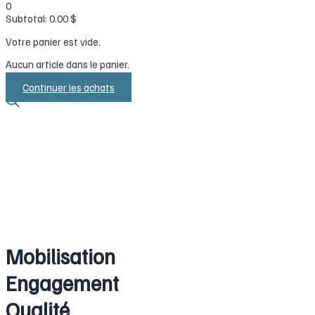
0
Subtotal:
0.00
$
Votre panier est vide.
Aucun article dans le panier.
Continuer les achats
Mobilisation
Engagement
Qualité