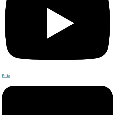
Flickr