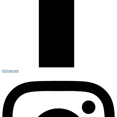
Instagram