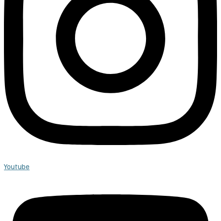
Youtube