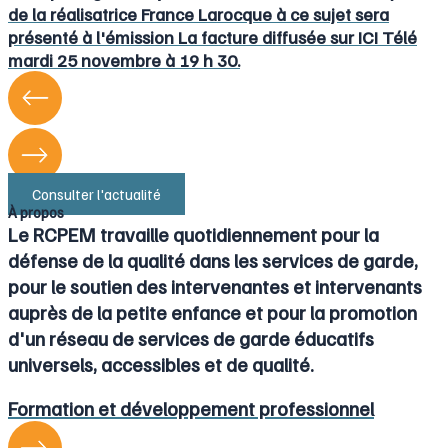
de la réalisatrice France Larocque à ce sujet sera
présenté à l'émission La facture diffusée sur ICI Télé
mardi 25 novembre à 19 h 30.
Consulter l'actualité
À propos
Le RCPEM travaille quotidiennement pour la
défense de la qualité dans les services de garde,
pour le soutien des intervenantes et intervenants
auprès de la petite enfance et pour la promotion
d'un réseau de services de garde éducatifs
universels, accessibles et de qualité.
Formation et développement professionnel