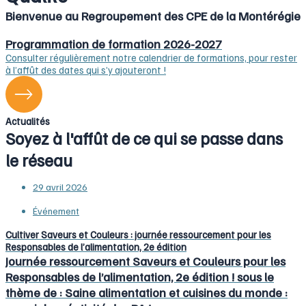
Bienvenue au Regroupement des CPE de la Montérégie
Programmation de formation 2026-2027
Consulter régulièrement notre calendrier de formations, pour rester
à l’affût des dates qui s’y ajouteront !
Actualités
Soyez à l'affût de ce qui se passe dans
le réseau
29 avril 2026
Événement
Cultiver Saveurs et Couleurs : journée ressourcement pour les
Responsables de l’alimentation, 2e édition
Journée ressourcement Saveurs et Couleurs pour les
Responsables de l’alimentation, 2e édition ! sous le
thème de : Saine alimentation et cuisines du monde :