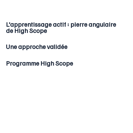
L'apprentissage actif : pierre angulaire
de High Scope
Une approche validée
Programme High Scope