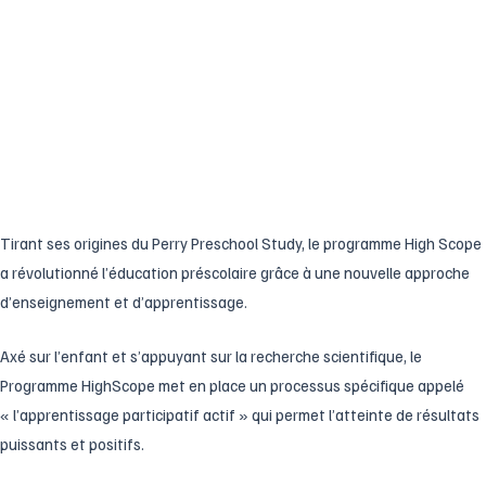
Tirant ses origines du Perry Preschool Study, le programme High Scope
a révolutionné l’éducation préscolaire grâce à une nouvelle approche
d’enseignement et d’apprentissage.
Axé sur l’enfant et s’appuyant sur la recherche scientifique, le
Programme HighScope met en place un processus spécifique appelé
« l’apprentissage participatif actif » qui permet l’atteinte de résultats
puissants et positifs.