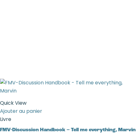
Quick View
Ajouter au panier
Livre
FMV-Discussion Handbook – Tell me everything, Marvin