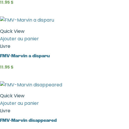
11.95
$
Quick View
Ajouter au panier
Livre
FMV-Marvin a disparu
11.95
$
Quick View
Ajouter au panier
Livre
FMV-Marvin disappeared