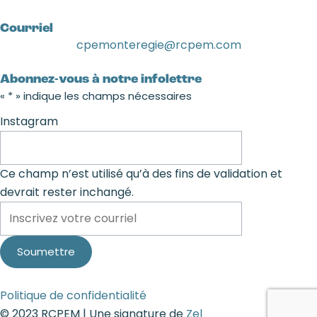
Courriel
cpemonteregie@rcpem.com
Abonnez-vous à notre infolettre
«
*
» indique les champs nécessaires
Instagram
Ce champ n’est utilisé qu’à des fins de validation et
devrait rester inchangé.
Politique de confidentialité
© 2023 RCPEM | Une signature de
Zel