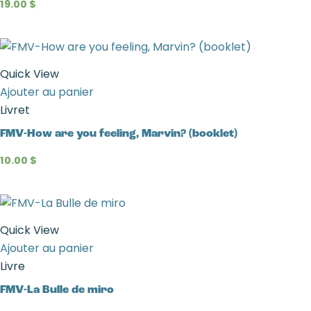
19.00
$
Quick View
Ajouter au panier
Livret
FMV-How are you feeling, Marvin? (booklet)
10.00
$
Quick View
Ajouter au panier
Livre
FMV-La Bulle de miro