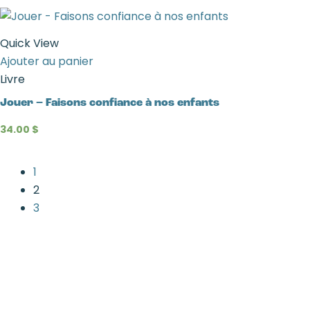
Quick View
Ajouter au panier
Livre
Jouer – Faisons confiance à nos enfants
34.00
$
1
2
3