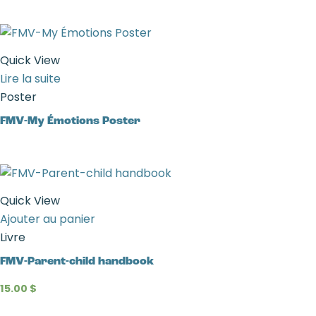
Quick View
Lire la suite
Poster
FMV-My Émotions Poster
Quick View
Ajouter au panier
Livre
FMV-Parent-child handbook
15.00
$