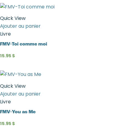
Quick View
Ajouter au panier
Livre
FMV-Toi comme moi
15.95
$
Quick View
Ajouter au panier
Livre
FMV-You as Me
15.95
$