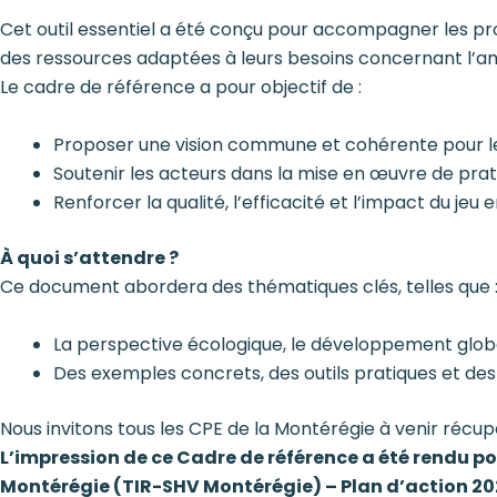
Cet outil essentiel a été conçu pour accompagner les prof
des ressources adaptées à leurs besoins concernant l’a
Le cadre de référence a pour objectif de :
Proposer une vision commune et cohérente pour les
Soutenir les acteurs dans la mise en œuvre de prat
Renforcer la qualité, l’efficacité et l’impact du jeu en
À quoi s’attendre ?
Ce document abordera des thématiques clés, telles que 
La perspective écologique, le développement global
Des exemples concrets, des outils pratiques et de
Nous invitons tous les CPE de la Montérégie à venir récup
L’impression de ce Cadre de référence a été rendu po
Montérégie (TIR-SHV Montérégie) – Plan d’action 2