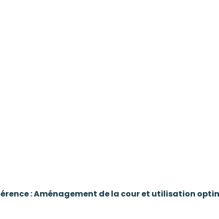
érence : Aménagement de la cour et utilisation optim