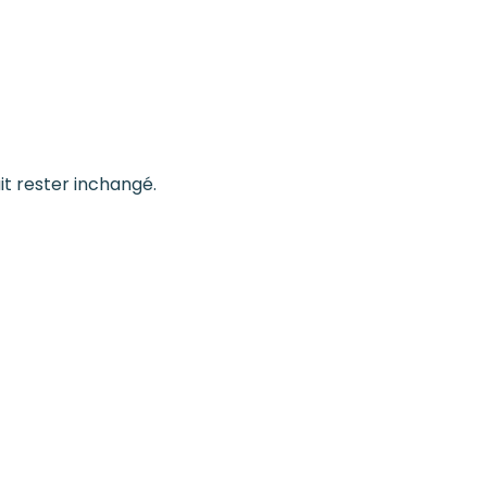
it rester inchangé.