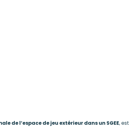
ale de l’espace de jeu extérieur dans un SGEE
, est