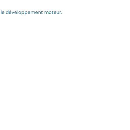
et le développement moteur
.