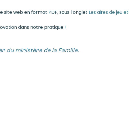
e site web en format PDF, sous l’onglet
Les aires de jeu 
novation dans notre pratique !
r du ministère de la Famille.