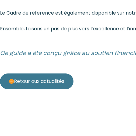
Le Cadre de référence est également disponible sur notr
Ensemble, faisons un pas de plus vers l’excellence et l’in
Ce guide a été conçu grâce au soutien financie
Retour aux actualités