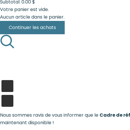
Subtotal:
0.00
$
Votre panier est vide.
Aucun article dans le panier.
Continuer les achats
Nous sommes ravis de vous informer que le
Cadre de réf
maintenant disponible !