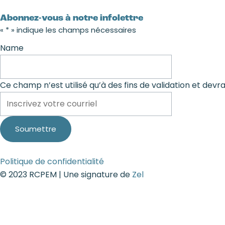
Abonnez-vous à notre infolettre
«
*
» indique les champs nécessaires
Name
Ce champ n’est utilisé qu’à des fins de validation et devra
Politique de confidentialité
© 2023 RCPEM | Une signature de
Zel