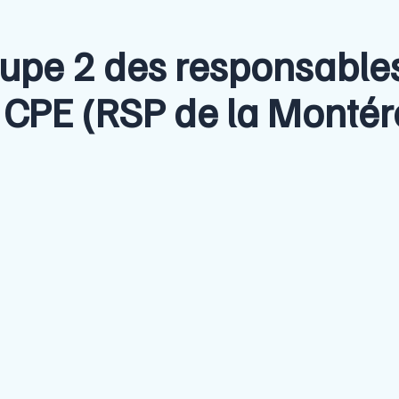
upe 2 des responsables
CPE (RSP de la Montér