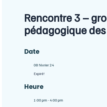
Rencontre 3 – gro
pédagogique des 
Date
08 février 24
Expiré!
Heure
1:00 pm - 4:00 pm