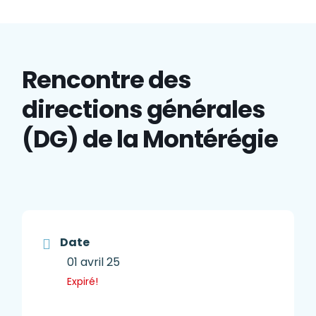
Rencontre des
directions générales
(DG) de la Montérégie
Date
01 avril 25
Expiré!