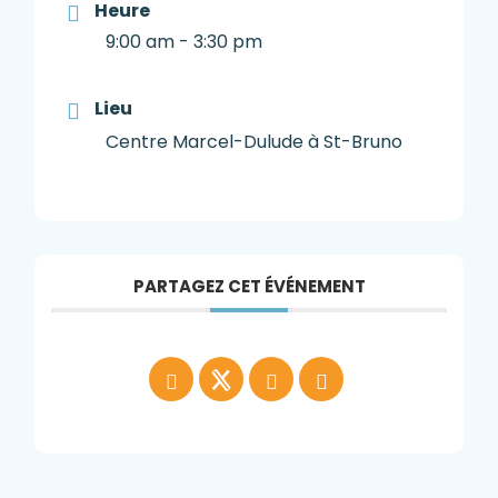
Heure
9:00 am - 3:30 pm
Lieu
Centre Marcel-Dulude à St-Bruno
PARTAGEZ CET ÉVÉNEMENT