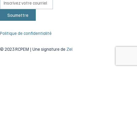
Politique de confidentialité
© 2023 RCPEM | Une signature de
Zel
Rechercher
Formations & développement