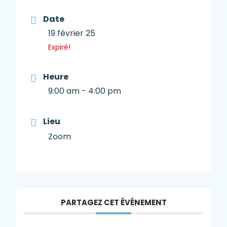
Date
19 février 25
Expiré!
Heure
9:00 am - 4:00 pm
Lieu
Zoom
PARTAGEZ CET ÉVÉNEMENT