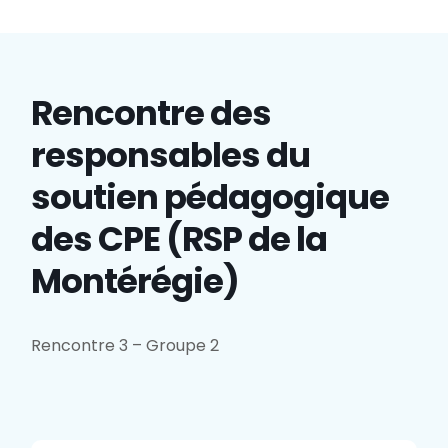
Rencontre des
responsables du
soutien pédagogique
des CPE (RSP de la
Montérégie)
Rencontre 3 – Groupe 2