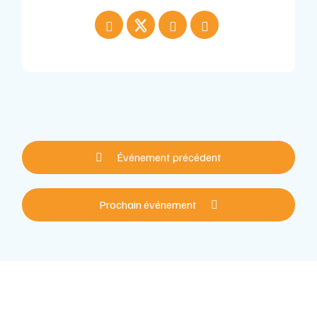
Événement précédent
Prochain événement