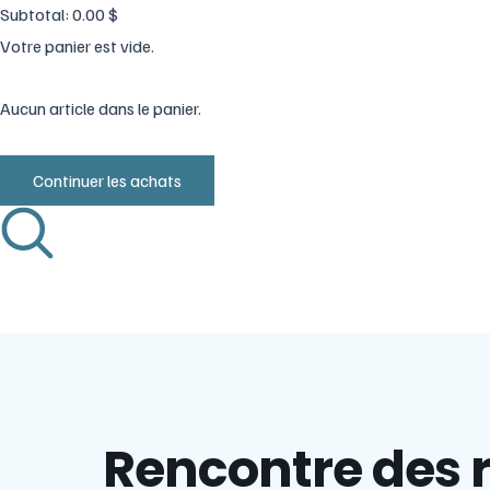
Subtotal:
0.00
$
Votre panier est vide.
Aucun article dans le panier.
Continuer les achats
Rencontre des 