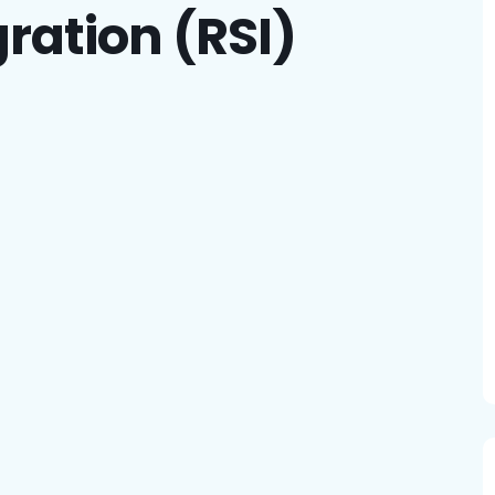
gration (RSI)