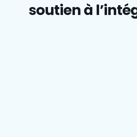
soutien à l’inté