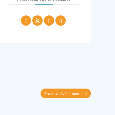
Prochain événement