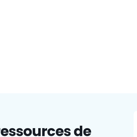
ressources de