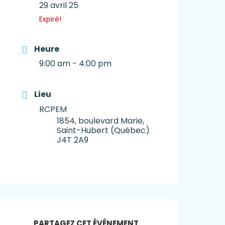
29 avril 25
Expiré!
Heure
9:00 am - 4:00 pm
Lieu
RCPEM
1854, boulevard Marie,
Saint-Hubert (Québec)
J4T 2A9
PARTAGEZ CET ÉVÉNEMENT