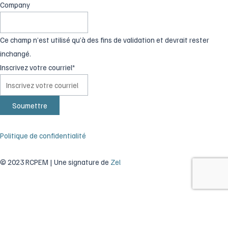
Company
Ce champ n’est utilisé qu’à des fins de validation et devrait rester
inchangé.
Inscrivez votre courriel
*
Politique de confidentialité
© 2023 RCPEM | Une signature de
Zel
Rechercher