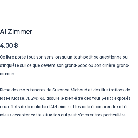
Al Zimmer
4.00
$
Ce livre porte tout son sens lorsqu’un tout-petit se questionne ou
s’inquiète sur ce que devient son grand-papa ou son arrière-grand-
maman.
Riche des mots tendres de Suzanne Michaud et des illustrations de
Josée Masse,
Al Zimmer
assure le bien-être des tout petits exposés
aux effets de la maladie d’Alzheimer et les aide à comprendre et à
mieux accepter cette situation qui peut s’avérer très particulière.