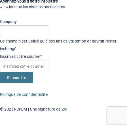
Abonnez-vous à notre infolettre
«
*
» indique les champs nécessaires
Company
Ce champ n’est utilisé qu’à des fins de validation et devrait rester
inchangé.
Inscrivez votre courriel
*
Politique de confidentialité
© 2023 RCPEM | Une signature de
Zel