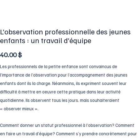
L’observation professionnelle des jeunes
enfants : un travail d’équipe
40.00
$
Les professionnels de la petite enfance sont convaincus de
l’importance de l’observation pour l’accompagnement des jeunes
enfants dont ils la charge. Néanmoins, ils expriment souvent leur
difficulté à mettre en oeuvre cette pratique dans leur activité
quotidienne. Ils observent tous les jours. mais souhaiteraient
« observer mieux ».
Comment donner un statut professionnel à l’observation? Comment
en faire un travail d’équipe? Comment s’y prendre concrètement pour