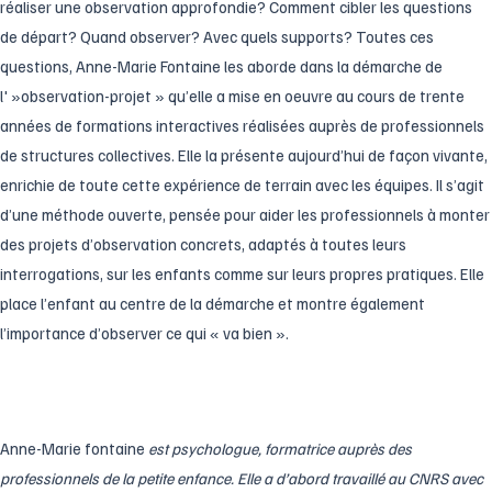
réaliser une observation approfondie? Comment cibler les questions
de départ? Quand observer? Avec quels supports? Toutes ces
questions, Anne-Marie Fontaine les aborde dans la démarche de
l' »observation-projet » qu’elle a mise en oeuvre au cours de trente
années de formations interactives réalisées auprès de professionnels
de structures collectives. Elle la présente aujourd’hui de façon vivante,
enrichie de toute cette expérience de terrain avec les équipes. Il s’agit
d’une méthode ouverte, pensée pour aider les professionnels à monter
des projets d’observation concrets, adaptés à toutes leurs
interrogations, sur les enfants comme sur leurs propres pratiques. Elle
place l’enfant au centre de la démarche et montre également
l’importance d’observer ce qui « va bien ».
Anne-Marie fontaine
est psychologue, formatrice auprès des
professionnels de la petite enfance. Elle a d’abord travaillé au CNRS avec